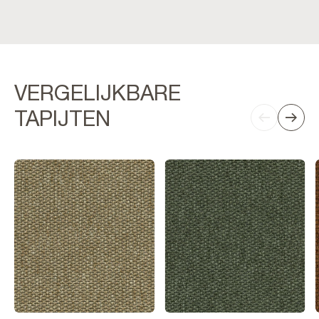
VERGELIJKBARE
TAPIJTEN