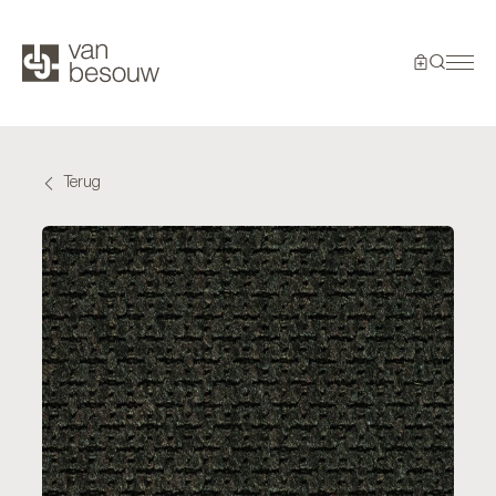
Terug