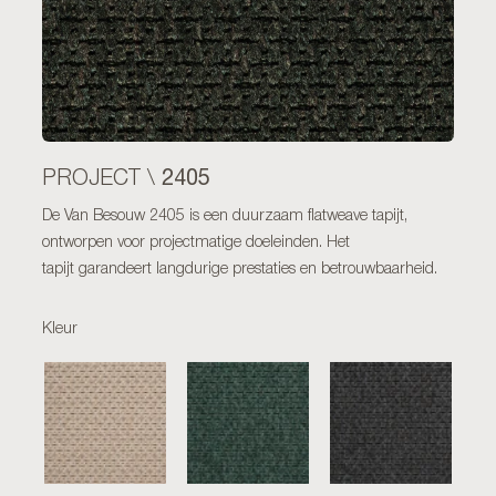
2405
PROJECT \
De Van Besouw 2405 is een duurzaam flatweave tapijt,
ontworpen voor projectmatige doeleinden. Het
tapijt garandeert langdurige prestaties en betrouwbaarheid.
Kleur