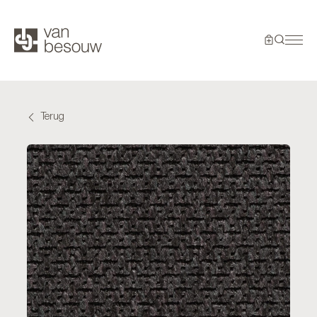
Terug