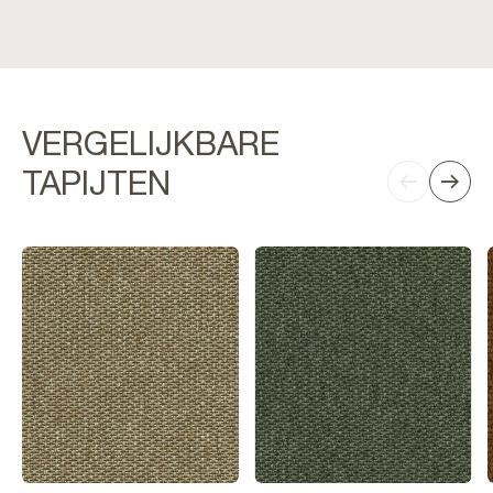
VERGELIJKBARE
TAPIJTEN