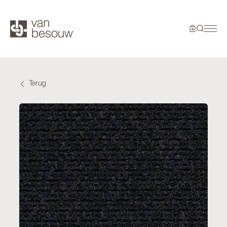
Terug