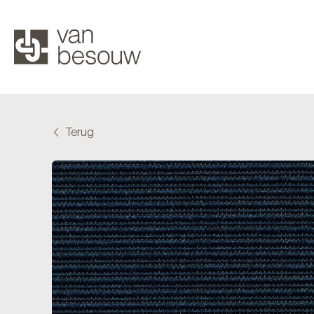
Terug