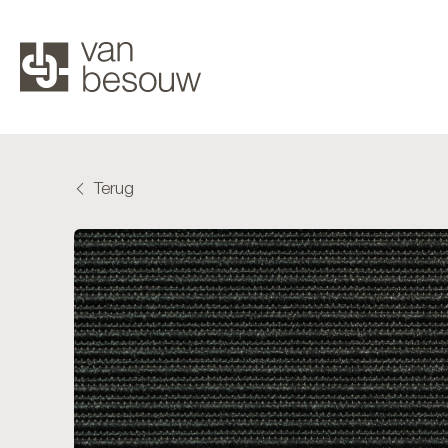
Terug