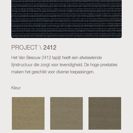
2412
PROJECT \
Het Van Besouw 2412 tapijt heeft een afwisselende
lijnstructuur die zorgt voor levendigheid. De hoge prestaties
maken het geschikt voor diverse toepassingen.
Kleur