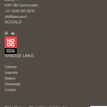
8281 BM
Genemuiden
+31 (0)38 385 8818
info@besouw.nl
SOCIALS
HANDIGE LINKS
Collectie
Inspiratie
Dealers
Downloads
Contact