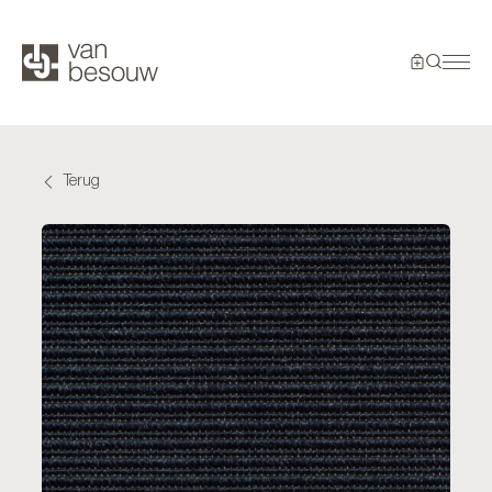
Terug