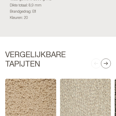
Dikte totaal: 8,9 mm
Brandgedrag: Efl
Kleuren: 20
VERGELIJKBARE
TAPIJTEN