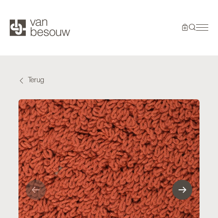
Terug