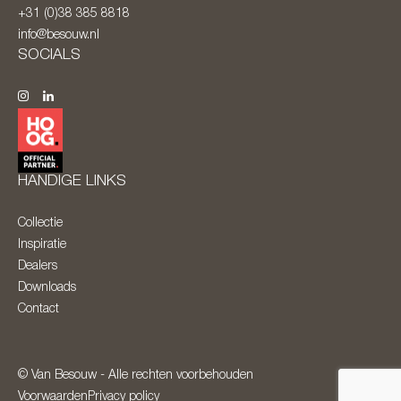
+31 (0)38 385 8818
info@besouw.nl
SOCIALS
HANDIGE LINKS
Collectie
Inspiratie
Dealers
Downloads
Contact
© Van Besouw - Alle rechten voorbehouden
Voorwaarden
Privacy policy