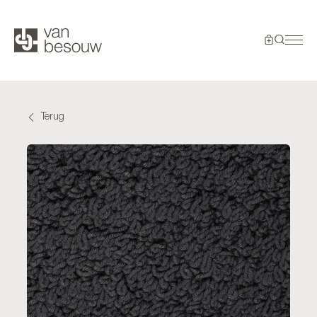
Terug