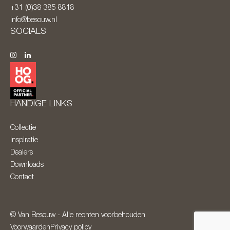
+31 (0)38 385 8818
info@besouw.nl
SOCIALS
HANDIGE LINKS
Collectie
Inspiratie
Dealers
Downloads
Contact
© Van Besouw - Alle rechten voorbehouden
Voorwaarden
Privacy policy