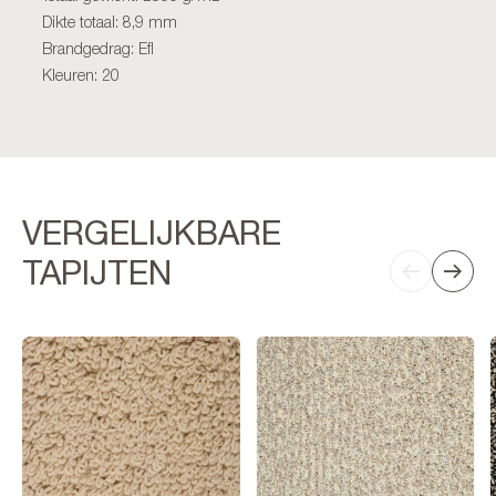
Dikte totaal: 8,9 mm
Brandgedrag: Efl
Kleuren: 20
VERGELIJKBARE
TAPIJTEN