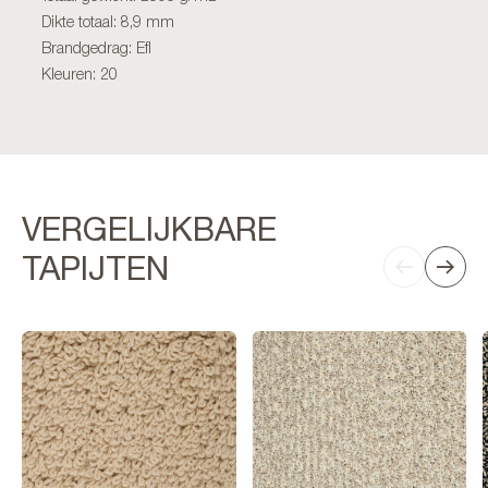
Dikte totaal: 8,9 mm
Brandgedrag: Efl
Kleuren: 20
VERGELIJKBARE
TAPIJTEN