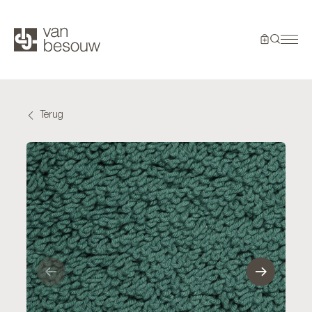
Terug