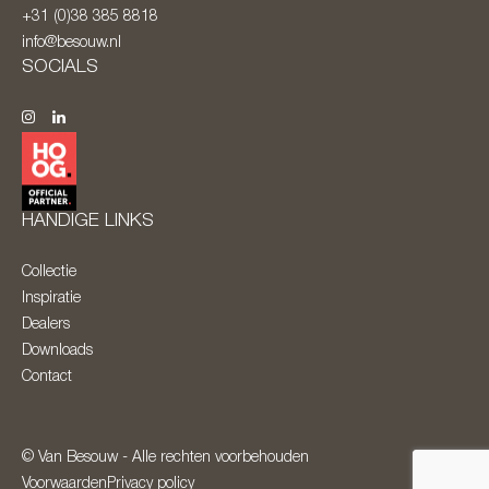
+31 (0)38 385 8818
info@besouw.nl
SOCIALS
HANDIGE LINKS
Collectie
Inspiratie
Dealers
Downloads
Contact
© Van Besouw - Alle rechten voorbehouden
Voorwaarden
Privacy policy