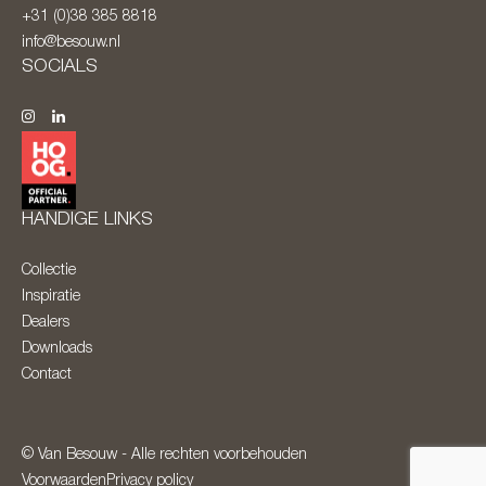
+31 (0)38 385 8818
info@besouw.nl
SOCIALS
HANDIGE LINKS
Collectie
Inspiratie
Dealers
Downloads
Contact
© Van Besouw - Alle rechten voorbehouden
Voorwaarden
Privacy policy