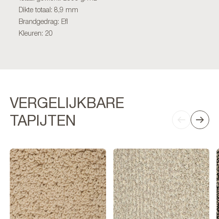
Dikte totaal: 8,9 mm
Brandgedrag: Efl
Kleuren: 20
VERGELIJKBARE
TAPIJTEN