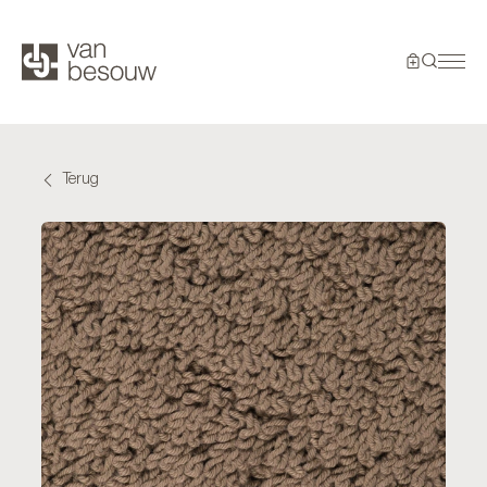
Terug