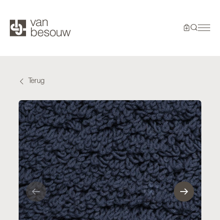
Terug