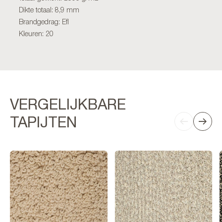
Dikte totaal: 8,9 mm
Brandgedrag: Efl
Kleuren: 20
VERGELIJKBARE
TAPIJTEN