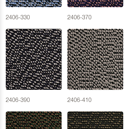
2406-330
2406-370
2406-390
2406-410